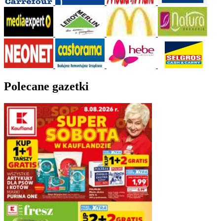
Polecane gazetki