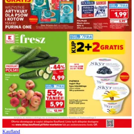
Kaufland