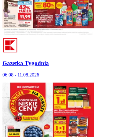
Gazetka Tygodnia
06.08 - 11.08.2026