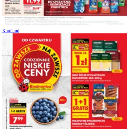
Kaufland