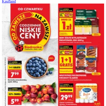
Kaufland