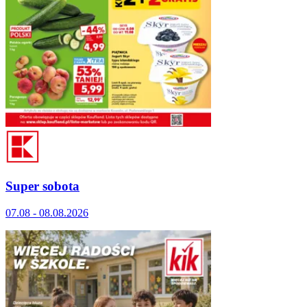
Super sobota
07.08 - 08.08.2026