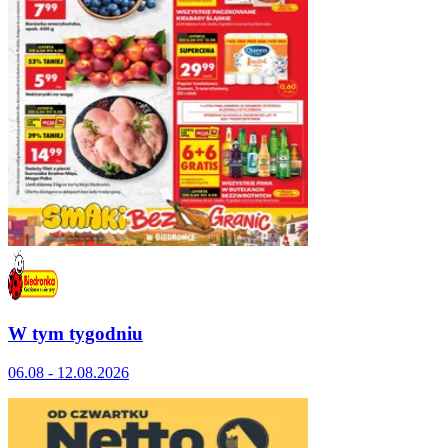
W tym tygodniu
06.08 - 12.08.2026