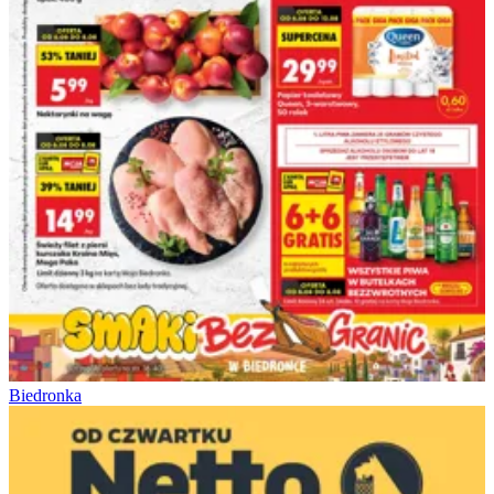
Biedronka