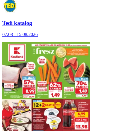
Tedi katalog
07.08 - 15.08.2026