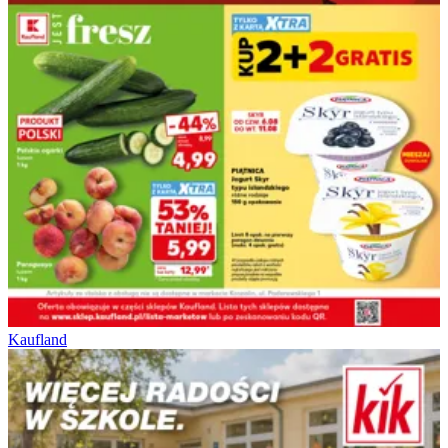
Kaufland