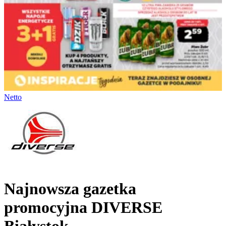
Netto
Najnowsza gazetka
promocyjna DIVERSE