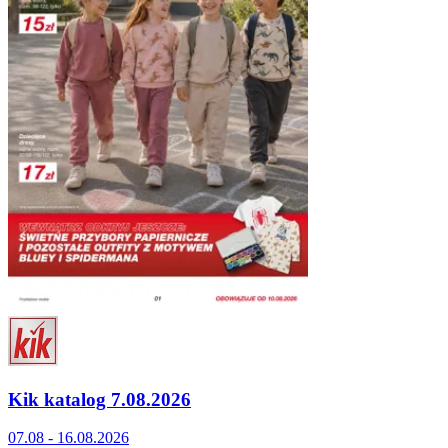
Kik katalog 7.08.2026
07.08 - 16.08.2026