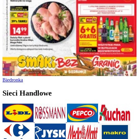
Biedronka
Sieci Handlowe