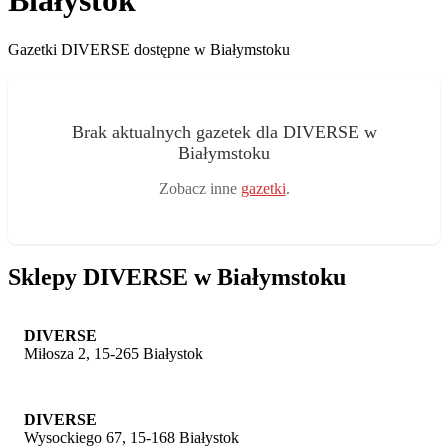
Białystok
Gazetki DIVERSE dostępne w Białymstoku
Brak aktualnych gazetek dla DIVERSE w
Białymstoku
Zobacz inne
gazetki
.
Sklepy DIVERSE w Białymstoku
DIVERSE
Miłosza 2, 15-265 Białystok
DIVERSE
Wysockiego 67, 15-168 Białystok