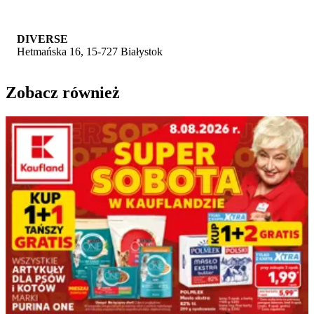
DIVERSE
Hetmańska 16, 15-727 Białystok
Zobacz również