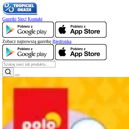
Gazetki
Sieci
Kontakt
Zobacz najnowszą gazetkę
Biedronka