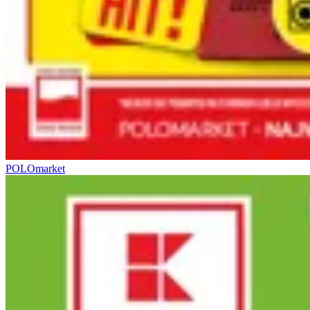
POLOmarket