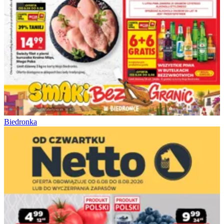
Biedronka