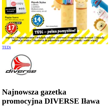
TEDi
Najnowsza gazetka
promocyjna DIVERSE Iława