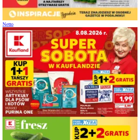
Netto