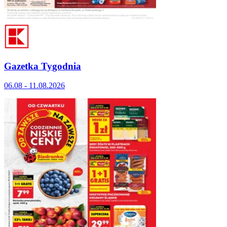
Gazetka Tygodnia
06.08 - 11.08.2026