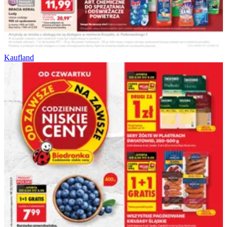
Kaufland