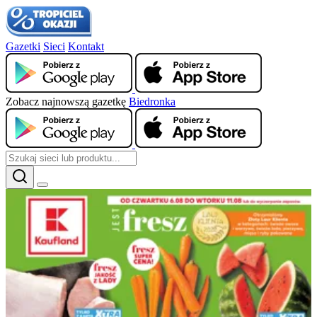
Gazetki
Sieci
Kontakt
Zobacz najnowszą gazetkę
Biedronka