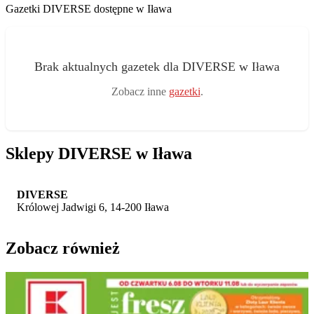
Gazetki DIVERSE dostępne w Iława
Brak aktualnych gazetek dla DIVERSE w Iława
Zobacz inne
gazetki
.
Sklepy DIVERSE w Iława
DIVERSE
Królowej Jadwigi 6, 14-200 Iława
Zobacz również