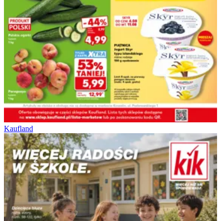
Kaufland