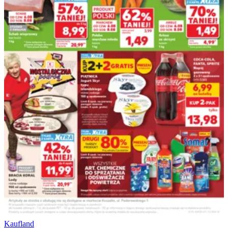
Kaufland