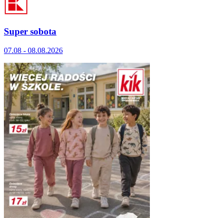
Super sobota
07.08 - 08.08.2026