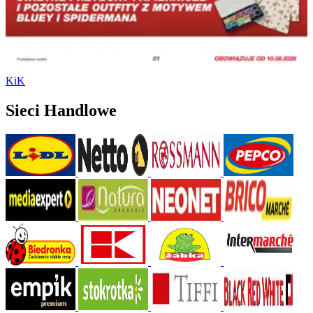
KiK
Sieci Handlowe