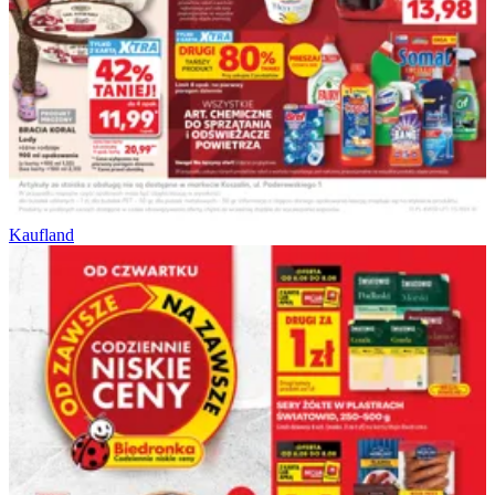
Kaufland