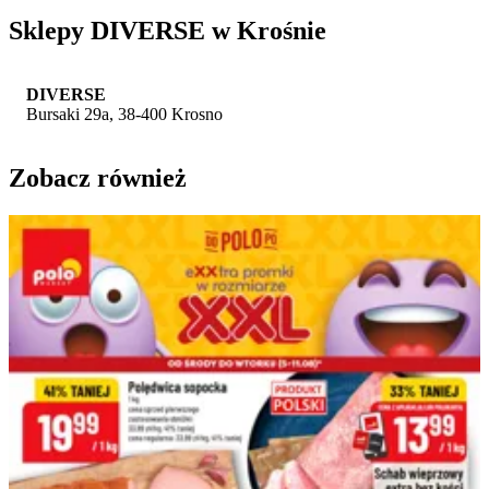
Sklepy DIVERSE w Krośnie
DIVERSE
Bursaki 29a, 38-400 Krosno
Zobacz również