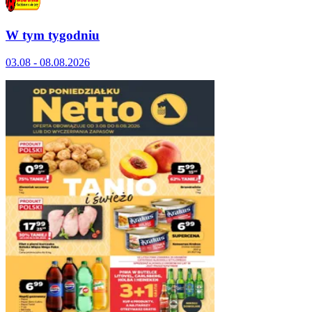
W tym tygodniu
03.08 - 08.08.2026