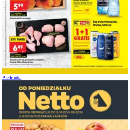
Biedronka