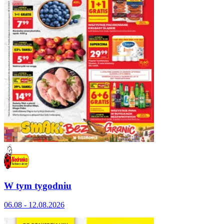
W tym tygodniu
06.08 - 12.08.2026