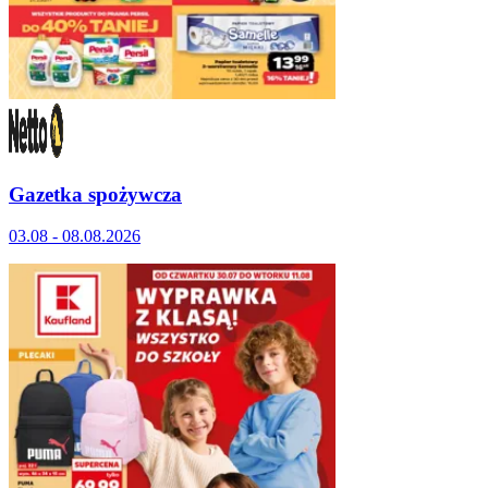
Gazetka spożywcza
03.08 - 08.08.2026