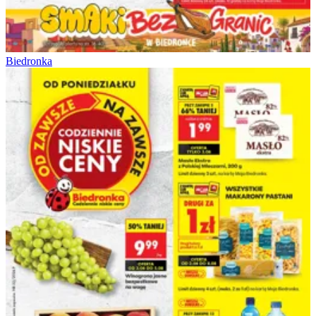
Biedronka