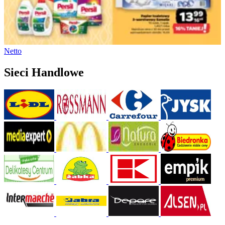
Netto
Sieci Handlowe