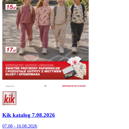
Kik katalog 7.08.2026
07.08 - 16.08.2026