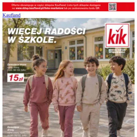
Kaufland