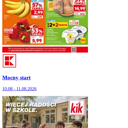
Mocny start
10.08 - 11.08.2026