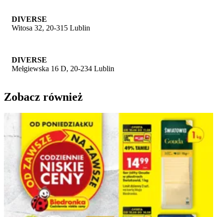
DIVERSE
Witosa 32, 20-315 Lublin
DIVERSE
Mełgiewska 16 D, 20-234 Lublin
Zobacz również