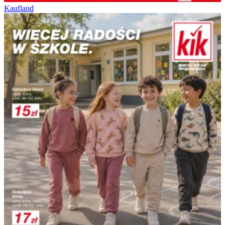
Kaufland