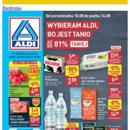
Biedronka