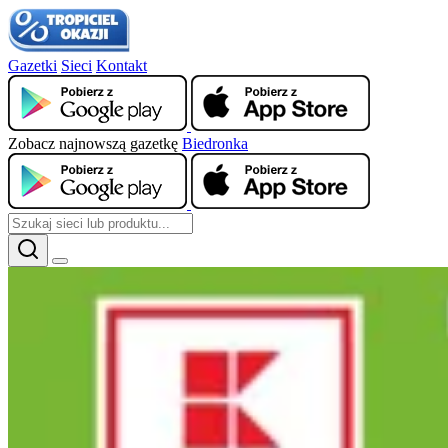
Gazetki
Sieci
Kontakt
Zobacz najnowszą gazetkę
Biedronka