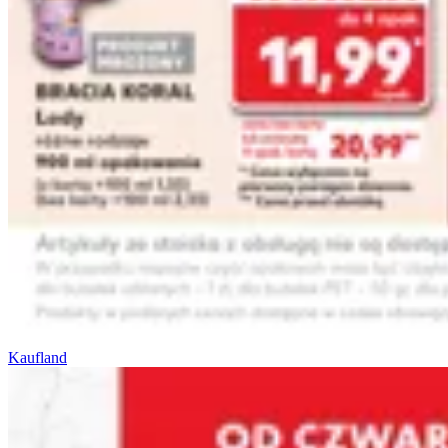
Kaufland