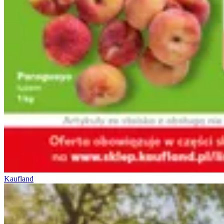
Kaufland