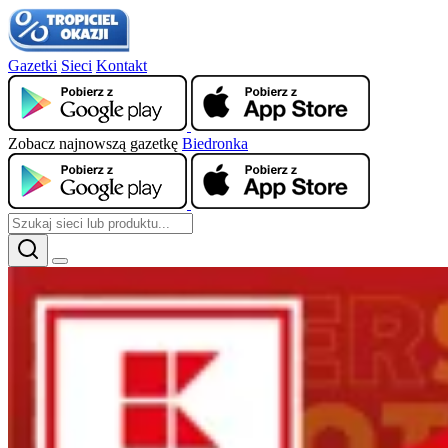
Gazetki
Sieci
Kontakt
Zobacz najnowszą gazetkę
Biedronka