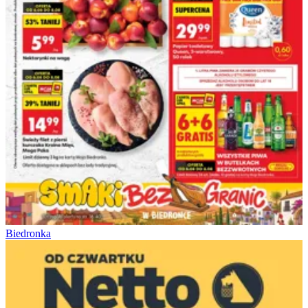
Biedronka