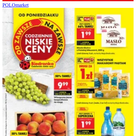
POLOmarket