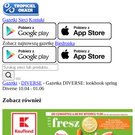
Gazetki
Sieci
Kontakt
Zobacz najnowszą gazetkę
Biedronka
Gazetki
›
DIVERSE
›
Gazetka DIVERSE: lookbook spring
Diverse 10.04 - 01.06
Zobacz również