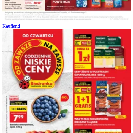
Kaufland