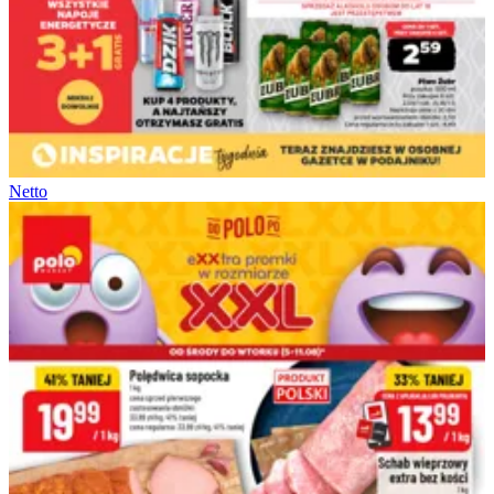
Netto