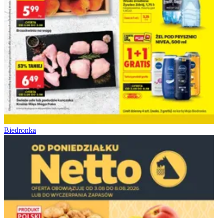
Biedronka